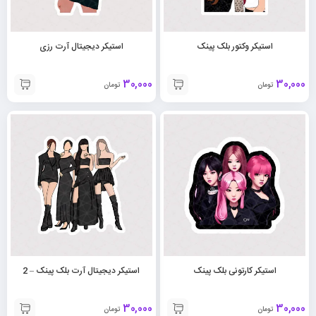
استیکر وکتور بلک پینک
استیکر دیجیتال آرت رزی
30,000
30,000
تومان
تومان
استیکر کارتونی بلک پینک
استیکر دیجیتال آرت بلک پینک – 2
30,000
30,000
تومان
تومان