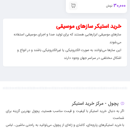
30,000
تومان
خرید استیکر سازهای موسیقی
سازهای موسیقی ابزارهایی هستند که برای تولید صدا و اجرای موسیقی استفاده
می‌شوند
این سازها می‌توانند به صورت الکترونیکی یا غیرالکترونیکی باشند و در انواع و
اشکال مختلفی در سراسر جهان وجود دارند
پچول - مرکز خرید استیکر
اگر به دنبال خرید استیکر با کیفیت و قیمت مناسب هستید، پچول بهترین گزینه برای
شماست
با خرید استیکرهای پارچه‌ای، کاغذی و ژله‌ای از پچول، می‌توانید به راحتی ماشين ، لباس