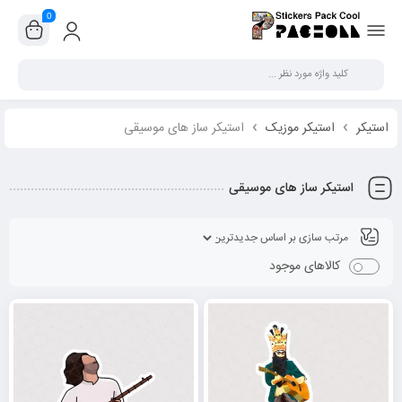
0
بستن
استیکر
استیکر موزيک
استیکر ساز های موسیقی
استیکر ساز های موسیقی
کالاهای موجود