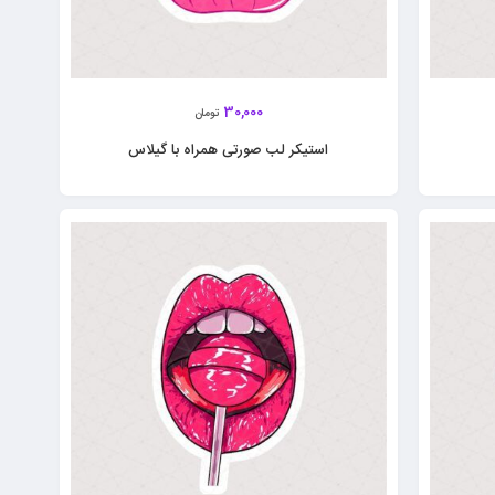
30,000
تومان
استیکر لب‌ صورتی همراه با گیلاس