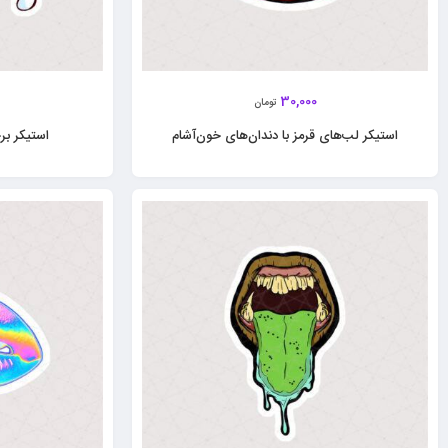
30,000
تومان
استیکر لب‌های قرمز با دندان‌های خون‌آشام
استیکر بر