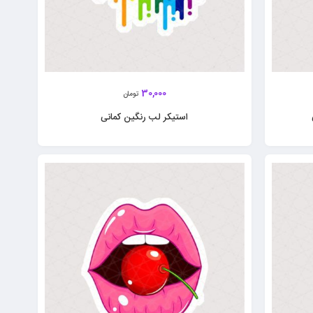
30,000
تومان
استیکر لب رنگین کمانی