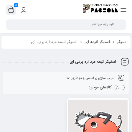
0
بستن
استیکر
استیکر انیمه ای
استیکر انیمه مرد اره برقی ای
استیکر انیمه مرد اره برقی ای
کالاهای موجود