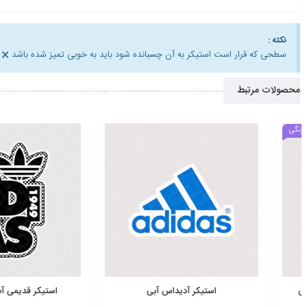
نکته :
×
سطحی که قرار است استیکر به آن چسبانده شود باید به خوبی تمیز شده باشد
محصولات مرتبط
949 Adidas
استیکر آدیداس آبی
استیکر قدیمی آدیداس 1949