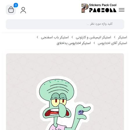
0
بستن
استیکر
استیکر انیمیشن و کارتونی
استیکر باب اسفنجی
استیکر آقای اختاپوس
استیکر اختاپوس بداخلاق