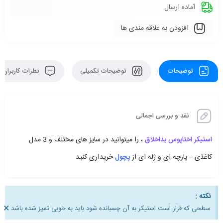
آماده ارسال
افزودن به علاقه مندی ها
توضیحات
توضیحات تکمیلی
نظرات کاربران
نقد و بررسی اجمالی
استیکر اختاپوس بداخلاق
، را میتوانید در سایز های مختلف و 3 مدل
کاغذی – پارچه ای و ژله ای از
پچول
خریداری کنید
نکته :
×
سطحی که قرار است استیکر به آن چسبانده شود باید به خوبی تمیز شده باشد