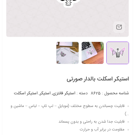
استیکر اسکلت بالدار صورتی
شناسه محصول :
8625
دسته :
استیکر فانتزی
,
استیکر
,
استیکر اسکلت
قابلیت چسباندن به سطوح مختلف (موبایل – لپ تاپ – لباس – ماشین و
…)
قابلیت جدا شدن به راحتی و بدون پسماند
مقاومت در برابر آب و حرارت