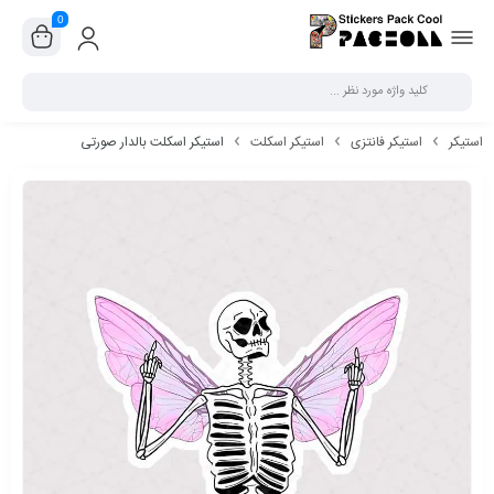
0
بستن
استیکر
استیکر فانتزی
استیکر اسکلت
استیکر اسکلت بالدار صورتی