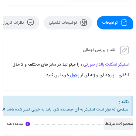
توضیحات
توضیحات تکمیلی
نظرات کاربران
نقد و بررسی اجمالی
استیکر اسکلت بالدار صورتی
، را میتوانید در سایز های مختلف و 3 مدل
کاغذی – پارچه ای و ژله ای از
پچول
خریداری کنید
نکته :
×
سطحی که قرار است استیکر به آن چسبانده شود باید به خوبی تمیز شده باشد
محصولات مرتبط
مشاهده همه