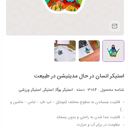
استیکر انسان در حال مدیتیشن در طبیعت
شناسه محصول :
3184
دسته :
استیکر یوگا
,
استیکر
,
استیکر ورزشی
قابلیت چسباندن به سطوح مختلف (موبایل – لپ تاپ – لباس – ماشین و
…)
قابلیت جدا شدن به راحتی و بدون پسماند
مقاومت در برابر آب و حرارت