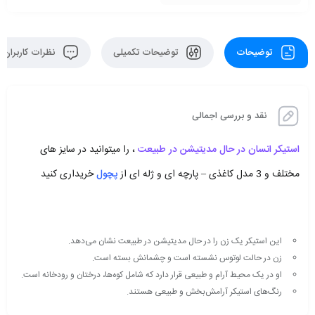
توضیحات
توضیحات تکمیلی
نظرات کاربران
نقد و بررسی اجمالی
استیکر انسان در حال مدیتیشن در طبیعت
، را میتوانید در سایز های
مختلف و 3 مدل کاغذی – پارچه ای و ژله ای از
پچول
خریداری کنید
این استیکر یک زن را در حال مدیتیشن در طبیعت نشان می‌دهد.
زن در حالت لوتوس نشسته است و چشمانش بسته است.
او در یک محیط آرام و طبیعی قرار دارد که شامل کوه‌ها، درختان و رودخانه است.
رنگ‌های استیکر آرامش‌بخش و طبیعی هستند.