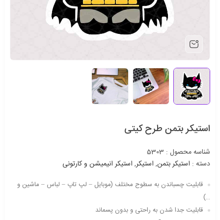
استیکر بتمن طرح کیتی
شناسه محصول :
5303
دسته :
استیکر بتمن
,
استیکر
,
استیکر انیمیشن و کارتونی
قابلیت چسباندن به سطوح مختلف (موبایل – لپ تاپ – لباس – ماشین و
…)
قابلیت جدا شدن به راحتی و بدون پسماند