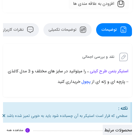
افزودن به علاقه مندی ها
توضیحات
توضیحات تکمیلی
نظرات کاربران
نقد و بررسی اجمالی
استیکر بتمن طرح کیتی
، را میتوانید در سایز های مختلف و 3 مدل کاغذی
– پارچه ای و ژله ای از
پچول
خریداری کنید
نکته :
×
سطحی که قرار است استیکر به آن چسبانده شود باید به خوبی تمیز شده باشد
محصولات مرتبط
مشاهده همه