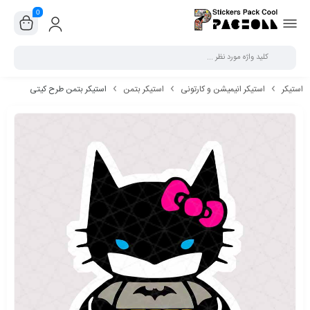
0
بستن
استیکر
استیکر انیمیشن و کارتونی
استیکر بتمن
استیکر بتمن طرح کیتی