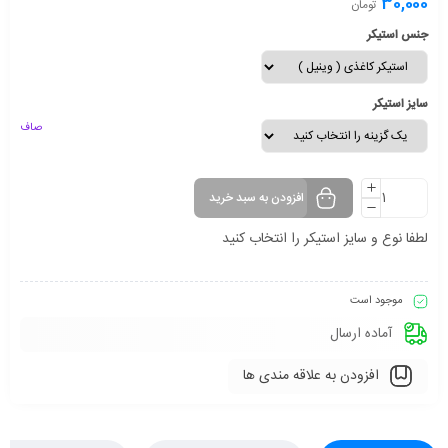
30,000
تومان
جنس استیکر
سایز استیکر
صاف
افزودن به سبد خرید
لطفا نوع و سایز استیکر را انتخاب کنید
موجود است
آماده ارسال
افزودن به علاقه مندی ها