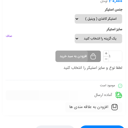
30,000
تومان
جنس استیکر
سایز استیکر
صاف
افزودن به سبد خرید
لطفا نوع و سایز استیکر را انتخاب کنید
موجود است
آماده ارسال
افزودن به علاقه مندی ها