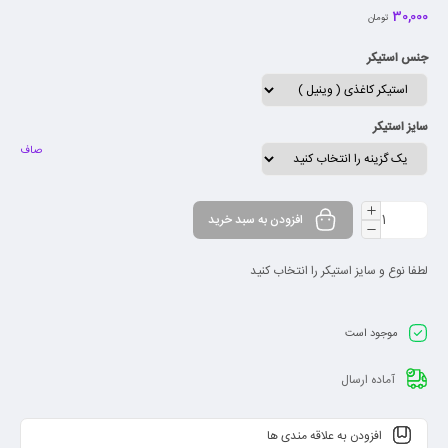
30,000
دارای شفافیت مناسب
تومان
ماندگاری طولانی مدت
جنس استیکر
سایز استیکر
صاف
افزودن به سبد خرید
لطفا نوع و سایز استیکر را انتخاب کنید
موجود است
آماده ارسال
افزودن به علاقه مندی ها