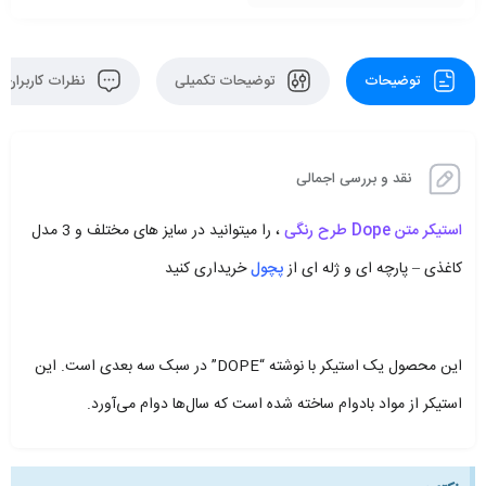
توضیحات
توضیحات تکمیلی
نظرات کاربران
نقد و بررسی اجمالی
استیکر متن Dope طرح رنگی
، را میتوانید در سایز های مختلف و 3 مدل
کاغذی – پارچه ای و ژله ای از
پچول
خریداری کنید
این محصول یک استیکر با نوشته “DOPE” در سبک سه بعدی است. این
استیکر از مواد بادوام ساخته شده است که سال‌ها دوام می‌آورد.