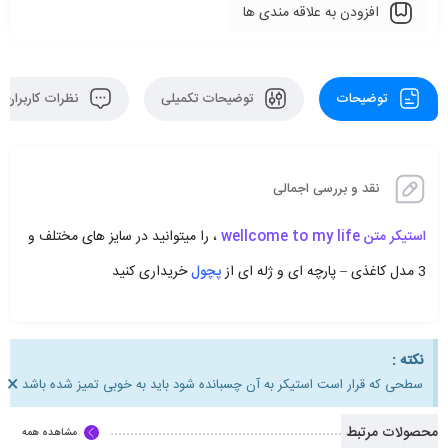
افزودن به علاقه مندی ها
توضیحات
توضیحات تکمیلی
نظرات کاربران
نقد و بررسی اجمالی
استیکر متن wellcome to my life
، را میتوانید در سایز های مختلف و
3 مدل کاغذی – پارچه ای و ژله ای از
پچول
خریداری کنید
نکته :
×
سطحی که قرار است استیکر به آن چسبانده شود باید به خوبی تمیز شده باشد
محصولات مرتبط
مشاهده همه