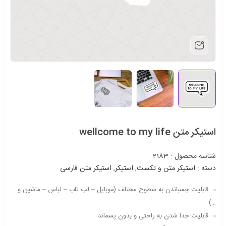
استیکر متن wellcome to my life
شناسه محصول :
2183
دسته :
استیکر متن و تکست
,
استیکر
,
استیکر متن فارسی
قابلیت چسباندن به سطوح مختلف (موبایل – لپ تاپ – لباس – ماشین و
…)
قابلیت جدا شدن به راحتی و بدون پسماند