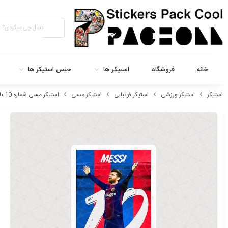
خانه
فروشگاه
استیکر ها
جنس استیکر ها
استیکر
استیکر ورزشی
استیکر فوتبالی
استیکر مسی
استیکر مسی شماره 10 بارسلونا طرح مستطیل