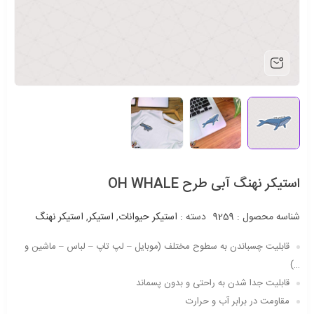
استیکر نهنگ آبی طرح OH WHALE
شناسه محصول :
9259
دسته :
استیکر حیوانات
,
استیکر
,
استیکر نهنگ
قابلیت چسباندن به سطوح مختلف (موبایل – لپ تاپ – لباس – ماشین و
…)
قابلیت جدا شدن به راحتی و بدون پسماند
مقاومت در برابر آب و حرارت