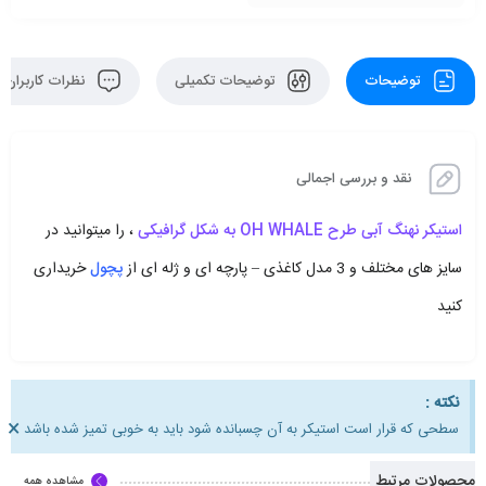
توضیحات
توضیحات تکمیلی
نظرات کاربران
نقد و بررسی اجمالی
استیکر نهنگ آبی طرح OH WHALE به شکل گرافیکی
، را میتوانید در
سایز های مختلف و 3 مدل کاغذی – پارچه ای و ژله ای از
پچول
خریداری
کنید
نکته :
×
سطحی که قرار است استیکر به آن چسبانده شود باید به خوبی تمیز شده باشد
محصولات مرتبط
مشاهده همه