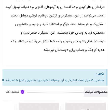
طرفداران هلو کیتی و علاقه‌مندان به آیتم‌های فانتزی و دخترانه تبدیل کرده
است. می‌توانید از این استیکر برای تزئین لپ‌تاپ، گوشی موبایل، دفتر،
اسکربوک و هر سطح صاف دیگری استفاده کنید و جلوه‌ای دلنشین و
منحصربه‌فرد به وسایل خود ببخشید. این استیکر با ظاهر بامزه و
دوست‌داشتنی‌اش، حس خوبی را به شما منتقل می‌کند و می‌تواند یک
هدیه کوچک و جذاب برای دوستانتان نیز باشد.
نکته :
×
سطحی که قرار است استیکر به آن چسبانده شود باید به خوبی تمیز شده باشد
محصولات مرتبط
مشاهده همه