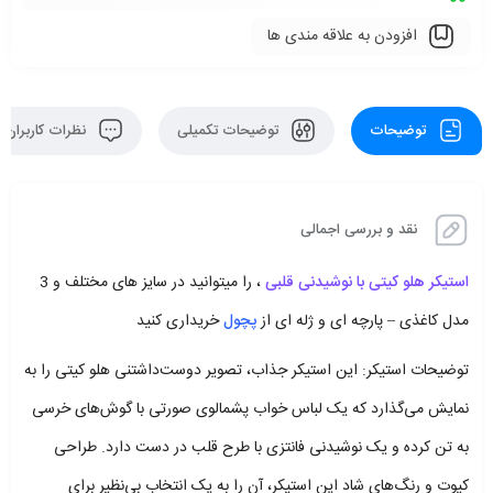
افزودن به علاقه مندی ها
توضیحات
توضیحات تکمیلی
نظرات کاربران
نقد و بررسی اجمالی
استیکر هلو کیتی با نوشیدنی قلبی
، را میتوانید در سایز های مختلف و 3
مدل کاغذی – پارچه ای و ژله ای از
پچول
خریداری کنید
توضیحات استیکر: این استیکر جذاب، تصویر دوست‌داشتنی هلو کیتی را به
نمایش می‌گذارد که یک لباس خواب پشمالوی صورتی با گوش‌های خرسی
به تن کرده و یک نوشیدنی فانتزی با طرح قلب در دست دارد. طراحی
کیوت و رنگ‌های شاد این استیکر، آن را به یک انتخاب بی‌نظیر برای