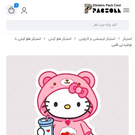
0
بستن
استیکر
استیکر انیمیشن و کارتونی
استیکر هلو کیتی
استیکر هلو کیتی با
نوشیدنی قلبی