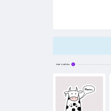
مشاهده همه
Butterfly