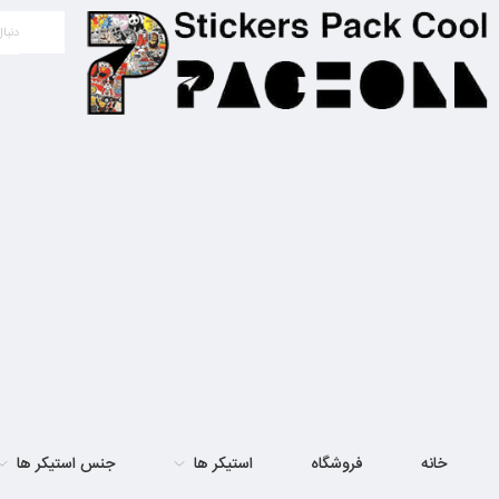
خانه
فروشگاه
استیکر ها
جنس استیکر ها