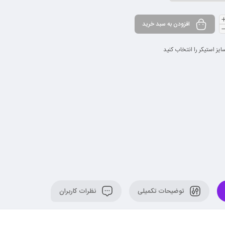
افزودن به سبد خرید
ایز استیکر را انتخاب کنید
توضیحات تکمیلی
نظرات کاربران