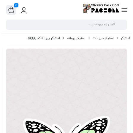
0
بستن
استیکر
استیکر حیوانات
استیکر پروانه
استیکر پروانه کد 9080