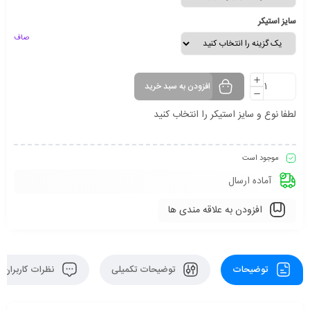
سایز استیکر
صاف
افزودن به سبد خرید
لطفا نوع و سایز استیکر را انتخاب کنید
موجود است
آماده ارسال
افزودن به علاقه مندی ها
توضیحات
توضیحات تکمیلی
نظرات کاربران