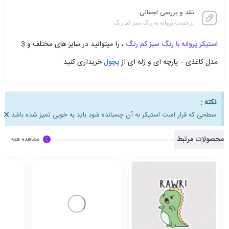
نقد و بررسی اجمالی
برچسب پروانه به رنگ سبز کم رنگ
استیکر پروانه با رنگ سبز کم رنگ
، را میتوانید در سایز های مختلف و 3
مدل کاغذی – پارچه ای و ژله ای از
پچول
خریداری کنید
نکته :
×
سطحی که قرار است استیکر به آن چسبانده شود باید به خوبی تمیز شده باشد
محصولات مرتبط
مشاهده همه