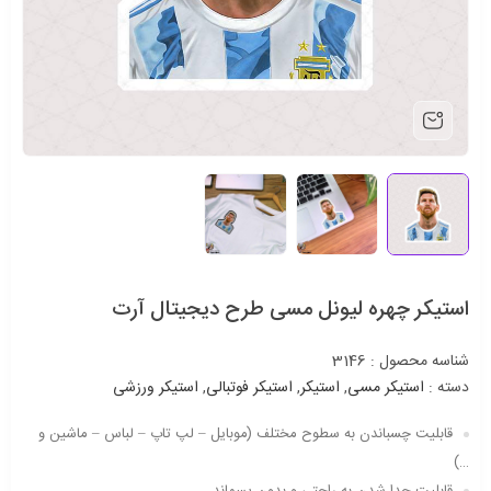
استیکر چهره لیونل مسی طرح دیجیتال آرت
شناسه محصول :
3146
دسته :
استیکر مسی
,
استیکر
,
استیکر فوتبالی
,
استیکر ورزشی
قابلیت چسباندن به سطوح مختلف (موبایل – لپ تاپ – لباس – ماشین و
…)