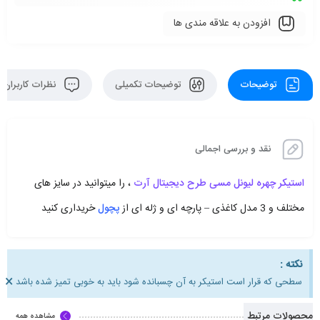
افزودن به علاقه مندی ها
توضیحات
توضیحات تکمیلی
نظرات کاربران
نقد و بررسی اجمالی
استیکر چهره لیونل مسی طرح دیجیتال آرت
، را میتوانید در سایز های
مختلف و 3 مدل کاغذی – پارچه ای و ژله ای از
پچول
خریداری کنید
نکته :
×
سطحی که قرار است استیکر به آن چسبانده شود باید به خوبی تمیز شده باشد
محصولات مرتبط
مشاهده همه