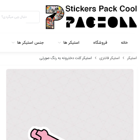
خانه
فروشگاه
استیکر ها
جنس استیکر ها
استیکر
استیکر فانتزی
استیکر کلت دخترونه به رنگ صورتی