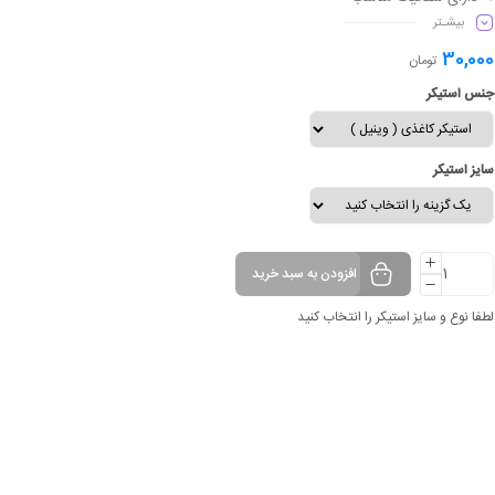
بیشـتر
ماندگاری طولانی مدت
30,000
تومان
جنس استیکر
سایز استیکر
افزودن به سبد خرید
لطفا نوع و سایز استیکر را انتخاب کنید