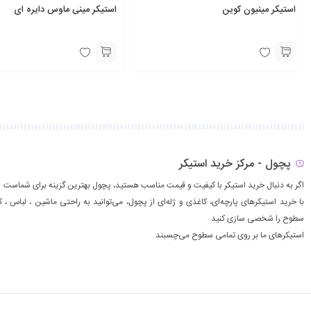
استیکر مینیون کوین
استیکر مینی ماوس دایره ای
پچول - مرکز خرید استیکر
اگر به دنبال خرید استیکر با کیفیت و قیمت مناسب هستید، پچول بهترین گزینه برای شماست
با خرید استیکرهای پارچه‌ای، کاغذی و ژله‌ای از پچول، می‌توانید به راحتی ماشين ، لباس ، ك
سطوح را شخصی سازی کنید
استیکرهای ما بر روی تمامی سطوح می‌چسبند