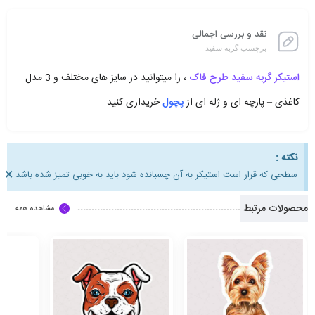
نقد و بررسی اجمالی
برچسب گربه سفید
استیکر گربه سفید طرح فاک
، را میتوانید در سایز های مختلف و 3 مدل
کاغذی – پارچه ای و ژله ای از
پچول
خریداری کنید
نکته :
×
سطحی که قرار است استیکر به آن چسبانده شود باید به خوبی تمیز شده باشد
محصولات مرتبط
مشاهده همه