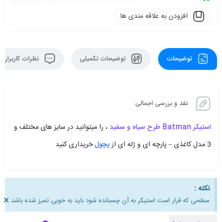
افزودن به علاقه مندی ها
توضیحات
توضیحات تکمیلی
نظرات کاربران
نقد و بررسی اجمالی
استیکر Batman طرح سیاه و سفید
، را میتوانید در سایز های مختلف و
3 مدل کاغذی – پارچه ای و ژله ای از
پچول
خریداری کنید
نکته :
×
سطحی که قرار است استیکر به آن چسبانده شود باید به خوبی تمیز شده باشد