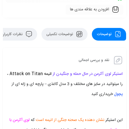
افزودن به علاقه مندی ها
توضیحات
توضیحات تکمیلی
نظرات کاربران
نقد و بررسی اجمالی
استیکر لوی آکرمن در حال حمله و جنگیدن از
انیمه Attack on Titan
،
را میتوانید در سایز های مختلف و 3 مدل کاغذی – پارچه ای و ژله ای از
پچول
خریداری کنید
این استیکر
نشان دهنده یک صحنه جنگی از انیمه است
که
لوی آکرمن با