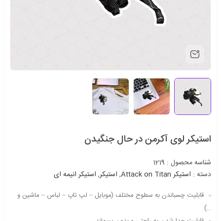
استیکر لوی آکرمن در حال جنگیدن
شناسه محصول :
1219
دسته :
استیکر Attack on Titan
,
استیکر
,
استیکر انیمه ای
قابلیت چسباندن به سطوح مختلف (موبایل – لپ تاپ – لباس – ماشین و
…)