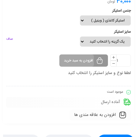
30,000
تومان
جنس استیکر
سایز استیکر
صاف
افزودن به سبد خرید
لطفا نوع و سایز استیکر را انتخاب کنید
موجود است
آماده ارسال
افزودن به علاقه مندی ها