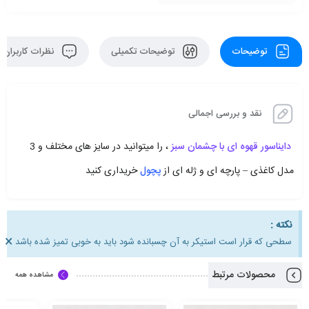
توضیحات
توضیحات تکمیلی
نظرات کاربران
نقد و بررسی اجمالی
دایناسور قهوه ای با چشمان سبز
، را میتوانید در سایز های مختلف و 3
مدل کاغذی – پارچه ای و ژله ای از
پچول
خریداری کنید
نکته :
×
سطحی که قرار است استیکر به آن چسبانده شود باید به خوبی تمیز شده باشد
محصولات مرتبط
مشاهده همه