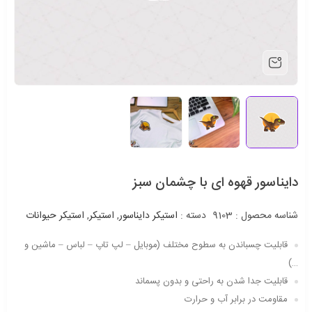
دایناسور قهوه ای با چشمان سبز
شناسه محصول :
9103
دسته :
استیکر دایناسور
,
استیکر
,
استیکر حیوانات
قابلیت چسباندن به سطوح مختلف (موبایل – لپ تاپ – لباس – ماشین و
…)
قابلیت جدا شدن به راحتی و بدون پسماند
مقاومت در برابر آب و حرارت